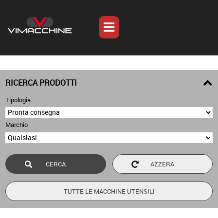
RICERCA PRODOTTI
Tipologia
Marchio
TUTTE LE MACCHINE UTENSILI