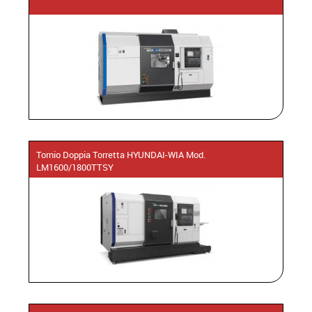
Tornio Doppia Torretta HYUNDAI-WIA Mod.
LM1600/1800TTSY