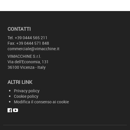
CONTATTI
Tel.
+39 0444 565 211
Fax: +39 0444 571 848
commerciale@vimacchine.it
VIMACCHINE
S.r.l.
Via dell'Economia, 131
36100 Vicenza - Italy
ALTRI LINK
Privacy policy
Cookie policy
Modifica il consenso ai cookie