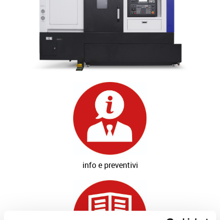
info e preventivi