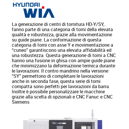
La generazione di centri di tornitura HD-Y/SY,
fanno parte di una categoria di torni della elevata
qualità e robustezza, grazie alla movimentazione
su guide piane. La conformazione di questa
categoria di torni con asse Y e movimentazione a
“cuneo” garantiscono una elevata affidabilità ed
una robustezza. Questa generazione di torni a CNC
hanno una fusione in ghisa con ampie guide piane
che minimizzano la deformazione termica durante
le lavorazioni. Il contro mandrino nella versione
“SY” permettono di completare le lavorazioni
anche in seconda fase, questa serie di torni
compatta sono perfetti per lavorazioni da barra.
Inoltre è possibile personalizzare le macchine
grazie alla scelta di opzionali e CNC Fanuc e CNC
Siemens