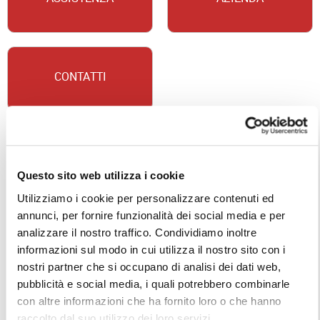
CONTATTI
Questo sito web utilizza i cookie
Utilizziamo i cookie per personalizzare contenuti ed
annunci, per fornire funzionalità dei social media e per
analizzare il nostro traffico. Condividiamo inoltre
informazioni sul modo in cui utilizza il nostro sito con i
nostri partner che si occupano di analisi dei dati web,
pubblicità e social media, i quali potrebbero combinarle
con altre informazioni che ha fornito loro o che hanno
raccolto dal suo utilizzo dei loro servizi.