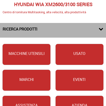
HYUNDAI WIA XM2600/3100 SERIES
Centro di tornitura Multitasking, alta velocità, alta produttività
RICERCA PRODOTTI
MACCHINE UTENSILI
USATO
MARCHI
EVENTI
ASSISTENZA
AZIENDA