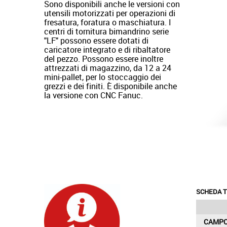
Sono disponibili anche le versioni con
utensili motorizzati per operazioni di
fresatura, foratura o maschiatura. I
centri di tornitura bimandrino serie
"LF" possono essere dotati di
caricatore integrato e di ribaltatore
del pezzo. Possono essere inoltre
attrezzati di magazzino, da 12 a 24
mini-pallet, per lo stoccaggio dei
grezzi e dei finiti. È disponibile anche
la versione con CNC Fanuc.
SCHEDA T
CAMPO