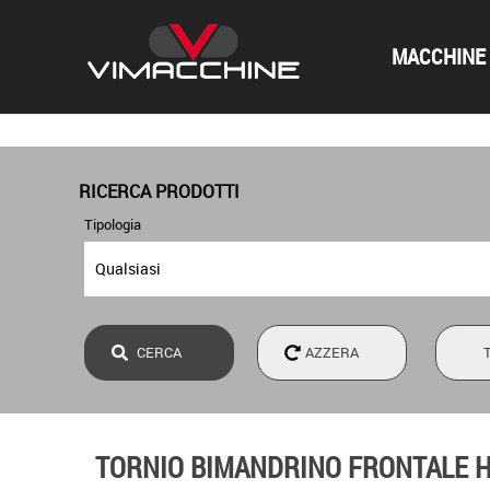
MACCHINE 
RICERCA PRODOTTI
Tipologia
TORNIO BIMANDRINO FRONTALE HY