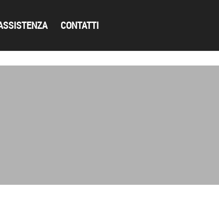
ASSISTENZA
CONTATTI