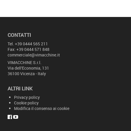
CONTATTI
Tel.
+39 0444 565 211
Fax: +39 0444 571 848
commerciale@vimacchine.it
VIMACCHINE
S.r.l.
Via dell'Economia, 131
36100 Vicenza - Italy
ALTRI LINK
Privacy policy
Cookie policy
Modifica il consenso ai cookie