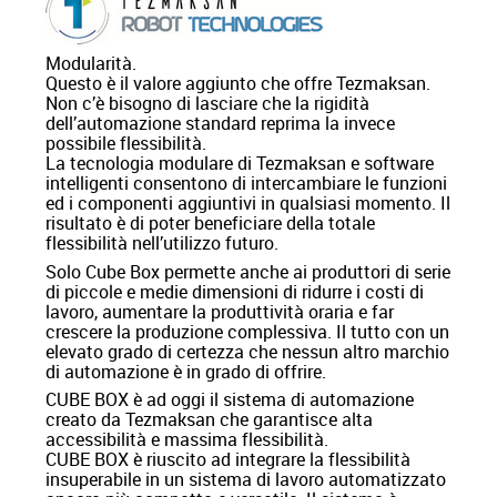
Modularità.
Questo è il valore aggiunto che offre Tezmaksan.
Non c’è bisogno di lasciare che la rigidità
dell’automazione standard reprima la invece
possibile flessibilità.
La tecnologia modulare di Tezmaksan e software
intelligenti consentono di intercambiare le funzioni
ed i componenti aggiuntivi in qualsiasi momento. Il
risultato è di poter beneficiare della totale
flessibilità nell’utilizzo futuro.
Solo Cube Box permette anche ai produttori di serie
di piccole e medie dimensioni di ridurre i costi di
lavoro, aumentare la produttività oraria e far
crescere la produzione complessiva. Il tutto con un
elevato grado di certezza che nessun altro marchio
di automazione è in grado di offrire.
CUBE BOX è ad oggi il sistema di automazione
creato da Tezmaksan che garantisce alta
accessibilità e massima flessibilità.
CUBE BOX è riuscito ad integrare la flessibilità
insuperabile in un sistema di lavoro automatizzato