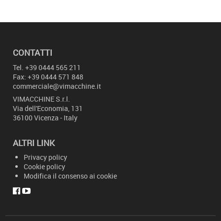
CONTATTI
Tel.
+39 0444 565 211
Fax: +39 0444 571 848
commerciale@vimacchine.it
VIMACCHINE
S.r.l.
Via dell'Economia, 131
36100 Vicenza - Italy
ALTRI LINK
Privacy policy
Cookie policy
Modifica il consenso ai cookie