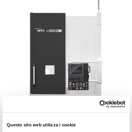
Questo sito web utilizza i cookie