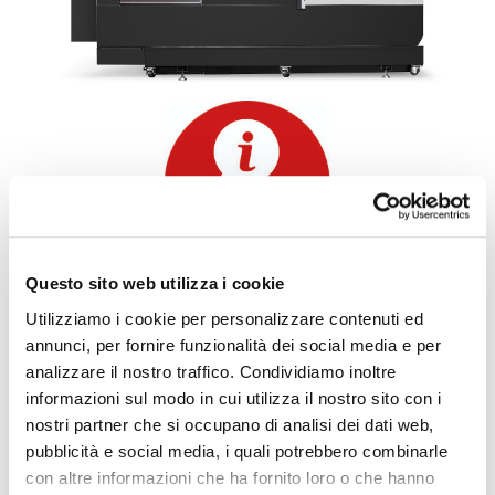
Questo sito web utilizza i cookie
info e preventivi
Utilizziamo i cookie per personalizzare contenuti ed
annunci, per fornire funzionalità dei social media e per
analizzare il nostro traffico. Condividiamo inoltre
informazioni sul modo in cui utilizza il nostro sito con i
nostri partner che si occupano di analisi dei dati web,
pubblicità e social media, i quali potrebbero combinarle
con altre informazioni che ha fornito loro o che hanno