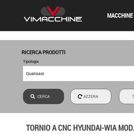
MACCHINE 
RICERCA PRODOTTI
Tipologia
TORNIO A CNC HYUNDAI-WIA MOD.