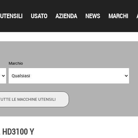
UTENSILI
USATO
AZIENDA
NEWS
MARCHI
Marchio
TUTTE LE MACCHINE UTENSILI
 HD3100 Y