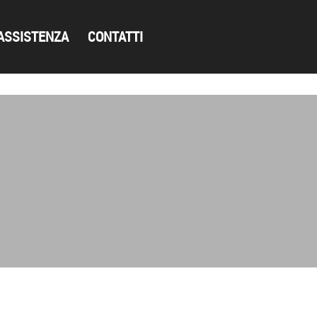
ASSISTENZA
CONTATTI