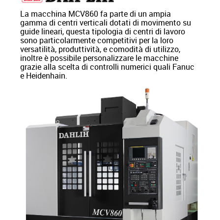
La macchina MCV860 fa parte di un ampia
gamma di centri verticali dotati di movimento su
guide lineari, questa tipologia di centri di lavoro
sono particolarmente competitivi per la loro
versatilità, produttività, e comodità di utilizzo,
inoltre è possibile personalizzare le macchine
grazie alla scelta di controlli numerici quali Fanuc
e Heidenhain.