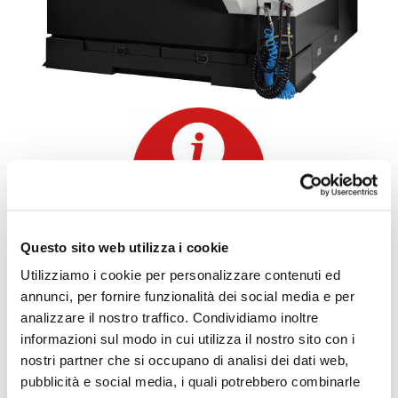
Questo sito web utilizza i cookie
info e preventivi
Utilizziamo i cookie per personalizzare contenuti ed
annunci, per fornire funzionalità dei social media e per
analizzare il nostro traffico. Condividiamo inoltre
informazioni sul modo in cui utilizza il nostro sito con i
nostri partner che si occupano di analisi dei dati web,
pubblicità e social media, i quali potrebbero combinarle