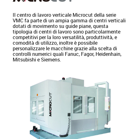
Il centro di lavoro verticale Microcut della serie
VMC fa parte di un ampia gamma di centri verticali
dotati di movimento su guide piane, questa
tipologia di centri di lavoro sono particolarmente
competitivi per la loro versatilità, produttività, e
comodità di utilizzo, inoltre è possibile
personalizzare le macchine grazie alla scelta di
controlli numerici quali Fanuc, Fagor, Heidenhain,
Mitsubishi e Siemens.