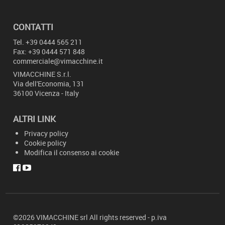
CONTATTI
Tel.
+39 0444 565 211
Fax: +39 0444 571 848
commerciale@vimacchine.it
VIMACCHINE
S.r.l.
Via dell'Economia, 131
36100 Vicenza - Italy
ALTRI LINK
Privacy policy
Cookie policy
Modifica il consenso ai cookie
©2026 VIMACCHINE
srl
All rights reserved -
p.
iva