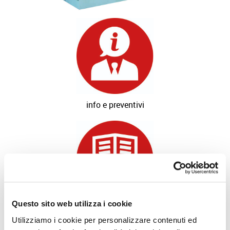
info e preventivi
Questo sito web utilizza i cookie
richiedi catalogo
prodotto
Utilizziamo i cookie per personalizzare contenuti ed