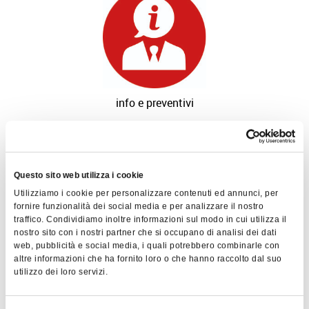
info e preventivi
Questo sito web utilizza i cookie
Utilizziamo i cookie per personalizzare contenuti ed annunci, per
fornire funzionalità dei social media e per analizzare il nostro
traffico. Condividiamo inoltre informazioni sul modo in cui utilizza il
nostro sito con i nostri partner che si occupano di analisi dei dati
richiedi catalogo
web, pubblicità e social media, i quali potrebbero combinarle con
prodotto
altre informazioni che ha fornito loro o che hanno raccolto dal suo
utilizzo dei loro servizi.
SCHEDA TECNICA