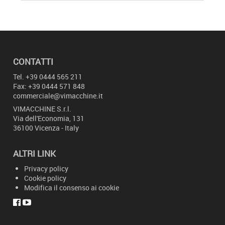
CONTATTI
Tel.
+39 0444 565 211
Fax: +39 0444 571 848
commerciale@vimacchine.it
VIMACCHINE
S.r.l.
Via dell'Economia, 131
36100 Vicenza - Italy
ALTRI LINK
Privacy policy
Cookie policy
Modifica il consenso ai cookie