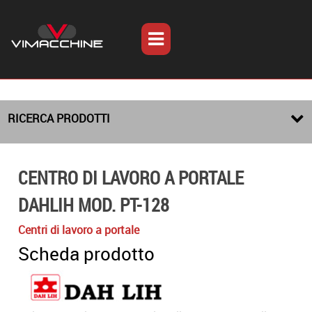
RICERCA PRODOTTI
CENTRO DI LAVORO A PORTALE
DAHLIH MOD. PT-128
Centri di lavoro a portale
Scheda prodotto