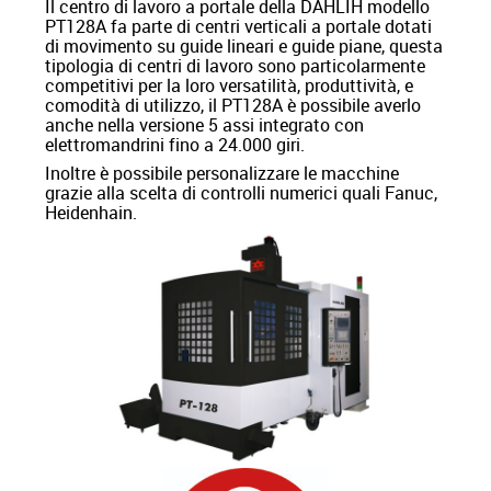
Il centro di lavoro a portale della DAHLIH modello
PT128A fa parte di centri verticali a portale dotati
di movimento su guide lineari e guide piane, questa
tipologia di centri di lavoro sono particolarmente
competitivi per la loro versatilità, produttività, e
comodità di utilizzo, il PT128A è possibile averlo
anche nella versione 5 assi integrato con
elettromandrini fino a 24.000 giri.
Inoltre è possibile personalizzare le macchine
grazie alla scelta di controlli numerici quali Fanuc,
Heidenhain.