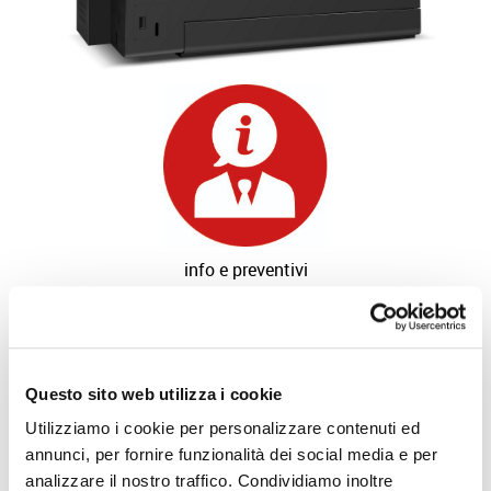
info e preventivi
Questo sito web utilizza i cookie
Utilizziamo i cookie per personalizzare contenuti ed
annunci, per fornire funzionalità dei social media e per
analizzare il nostro traffico. Condividiamo inoltre
richiedi catalogo