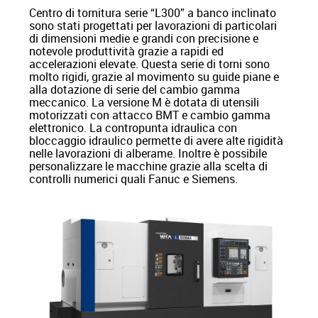
Centro di tornitura serie “L300” a banco inclinato
sono stati progettati per lavorazioni di particolari
di dimensioni medie e grandi con precisione e
notevole produttività grazie a rapidi ed
accelerazioni elevate. Questa serie di torni sono
molto rigidi, grazie al movimento su guide piane e
alla dotazione di serie del cambio gamma
meccanico. La versione M è dotata di utensili
motorizzati con attacco BMT e cambio gamma
elettronico. La contropunta idraulica con
bloccaggio idraulico permette di avere alte rigidità
nelle lavorazioni di alberame. Inoltre è possibile
personalizzare le macchine grazie alla scelta di
controlli numerici quali Fanuc e Siemens.