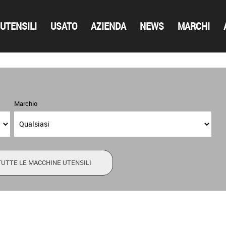
UTENSILI
USATO
AZIENDA
NEWS
MARCHI
Marchio
TUTTE LE MACCHINE UTENSILI