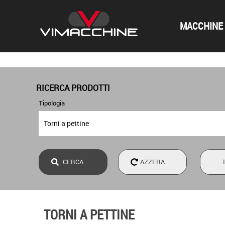
MACCHINE 
RICERCA PRODOTTI
Tipologia
TORNI A PETTINE