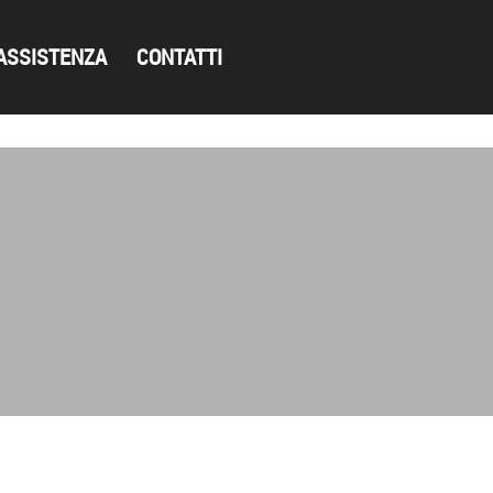
ASSISTENZA
CONTATTI