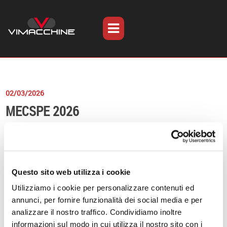
02/03/2026
MECSPE 2026
Questo sito web utilizza i cookie
Utilizziamo i cookie per personalizzare contenuti ed
annunci, per fornire funzionalità dei social media e per
analizzare il nostro traffico. Condividiamo inoltre
informazioni sul modo in cui utilizza il nostro sito con i